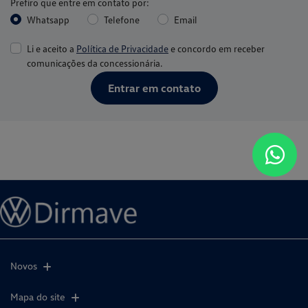
Prefiro que entre em contato por:
Whatsapp
Telefone
Email
Li e aceito a
Política de Privacidade
e concordo em receber
comunicações da concessionária.
Entrar em contato
Novos
Mapa do site