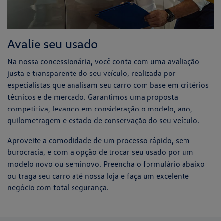
Avalie seu usado
Na nossa concessionária, você conta com uma avaliação
justa e transparente do seu veículo, realizada por
especialistas que analisam seu carro com base em critérios
técnicos e de mercado. Garantimos uma proposta
competitiva, levando em consideração o modelo, ano,
quilometragem e estado de conservação do seu veículo.
Aproveite a comodidade de um processo rápido, sem
burocracia, e com a opção de trocar seu usado por um
modelo novo ou seminovo. Preencha o formulário abaixo
ou traga seu carro até nossa loja e faça um excelente
negócio com total segurança.