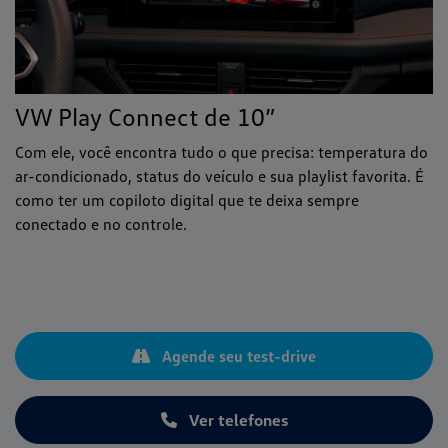
VW Play Connect de 10”
Com ele, você encontra tudo o que precisa: temperatura do
ar-condicionado, status do veículo e sua playlist favorita. É
como ter um copiloto digital que te deixa sempre
conectado e no controle.
Agende seu test-drive
Ver telefones