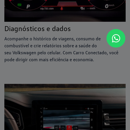
Diagnósticos e dados
Acompanhe o histórico de viagens, consumo de
combustível e crie relatórios sobre a saúde do
seu Volkswagen pelo celular. Com Carro Conectado, você
pode dirigir com mais eficiência e economia.