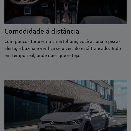
Comodidade á distância
Com poucos toques no smartphone, você aciona o pisca-
alerta, a buzina e verifica se o veículo está trancado. Tudo
em tempo real, onde quer que esteja.