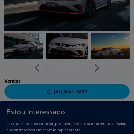
Anterior
Próximo
Vendas
(47) 3641-3837
Estou interessado
Para solicitar uma cotação, por favor, preencha o formulário abaixo
que entraremos em contato rapidamente