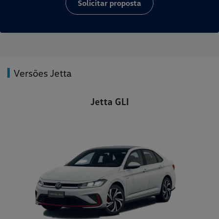
Solicitar proposta
Versões Jetta
Jetta GLI