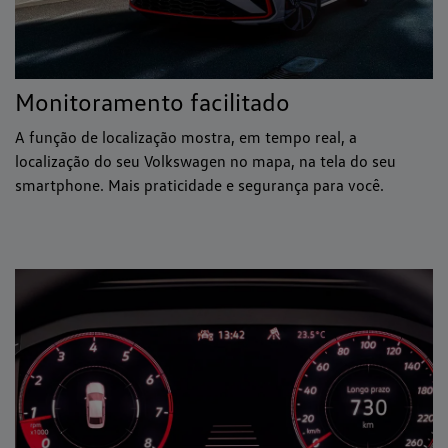
Monitoramento facilitado
A função de localização mostra, em tempo real, a
localização do seu Volkswagen no mapa, na tela do seu
smartphone. Mais praticidade e segurança para você.