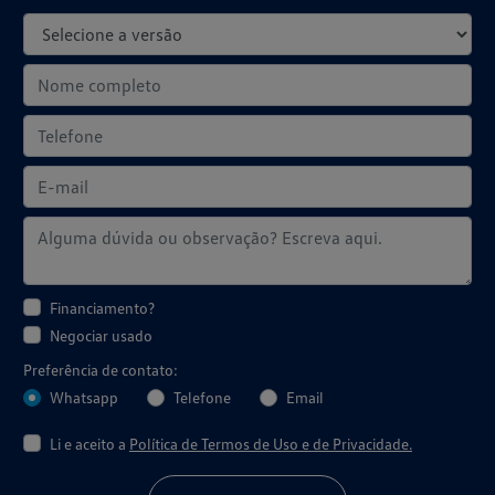
Financiamento?
Negociar usado
Preferência de contato:
Whatsapp
Telefone
Email
Li e aceito a
Política de Termos de Uso e de Privacidade.