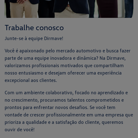
Trabalhe conosco
Junte-se à equipe Dirmave!
Você é apaixonado pelo mercado automotivo e busca fazer
parte de uma equipe inovadora e dinâmica? Na Dirmave,
valorizamos profissionais motivados que compartilham
nosso entusiasmo e desejam oferecer uma experiência
excepcional aos clientes.
Com um ambiente colaborativo, focado no aprendizado e
no crescimento, procuramos talentos comprometidos e
prontos para enfrentar novos desafios. Se você tem
vontade de crescer profissionalmente em uma empresa que
prioriza a qualidade e a satisfação do cliente, queremos
ouvir de você!