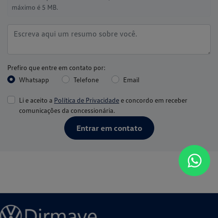
máximo é 5 MB.
Prefiro que entre em contato por:
Whatsapp
Telefone
Email
Li e aceito a
Política de Privacidade
e concordo em receber
comunicações da concessionária.
Entrar em contato