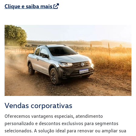
Clique e saiba mais
Vendas corporativas
Oferecemos vantagens especiais, atendimento
personalizado e descontos exclusivos para segmentos
selecionados. A solução ideal para renovar ou ampliar sua