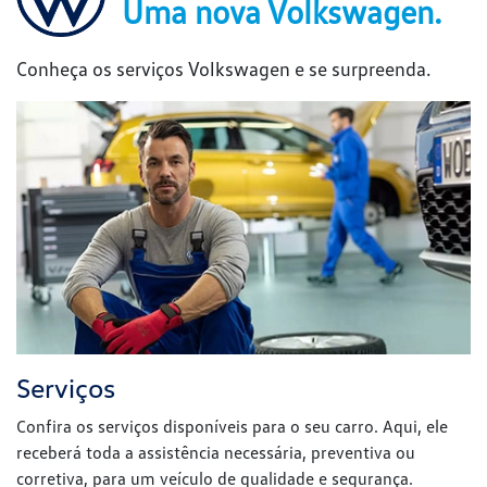
Uma nova Volkswagen.
Conheça os serviços Volkswagen e se surpreenda.
Serviços
Confira os serviços disponíveis para o seu carro. Aqui, ele
receberá toda a assistência necessária, preventiva ou
corretiva, para um veículo de qualidade e segurança.