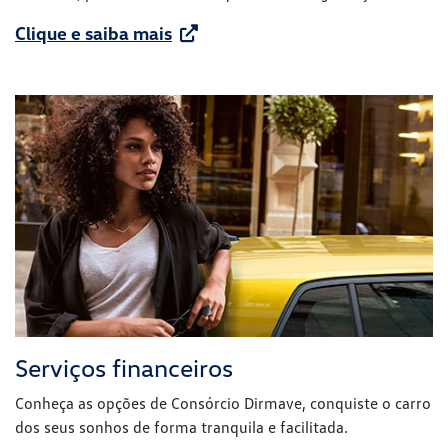
Clique e saiba mais
Serviços financeiros
Conheça as opções de Consórcio Dirmave, conquiste o carro
dos seus sonhos de forma tranquila e facilitada.