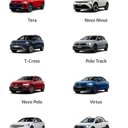
Tera
Novo Nivus
T-Cross
Polo Track
Novo Polo
Virtus