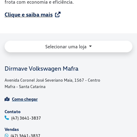
frota com economia e eficiência.
Clique e saiba mais
Selecionar uma loja
Dirmave Volkswagen Mafra
Avenida Coronel José Severiano Maia, 1567 - Centro
Mafra - Santa Catarina
Como chegar
Contato
(47) 3641-3837
Vendas
(47) 3641-3837