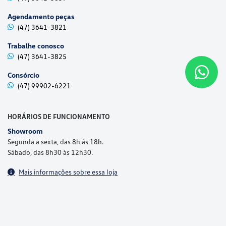
Agendamento peças
(47) 3641-3821
Trabalhe conosco
(47) 3641-3825
Consórcio
(47) 99902-6221
HORÁRIOS DE FUNCIONAMENTO
Showroom
Segunda a sexta, das 8h às 18h.
Sábado, das 8h30 às 12h30.
Mais informações sobre essa loja