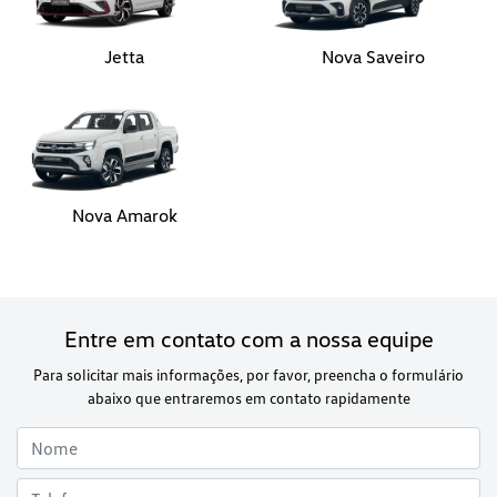
Jetta
Nova Saveiro
Nova Amarok
Entre em contato com a nossa equipe
Para solicitar mais informações, por favor, preencha o formulário
abaixo que entraremos em contato rapidamente