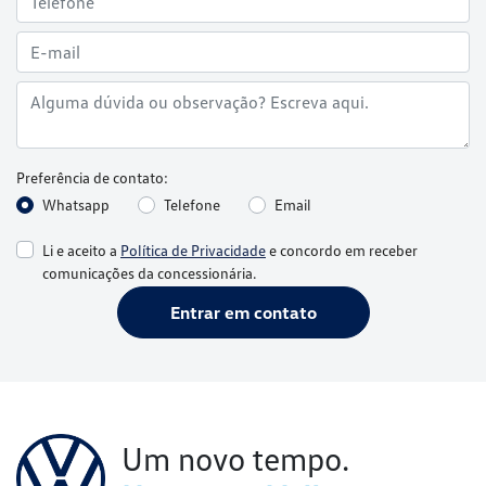
Preferência de contato:
Whatsapp
Telefone
Email
Li e aceito a
Política de Privacidade
e concordo em receber
comunicações da concessionária.
Entrar em contato
Um novo tempo.