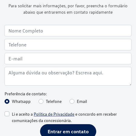
Para solicitar mais informações, por favor, preencha o formulário
abaixo que entraremos em contato rapidamente
Preferência de contato:
Whatsapp
Telefone
Email
Li e aceito a
Política de Privacidade
e concordo em receber
comunicações da concessionária.
Entrar em contato