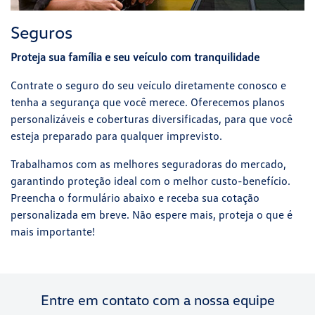
Seguros
Proteja sua família e seu veículo com tranquilidade
Contrate o seguro do seu veículo diretamente conosco e
tenha a segurança que você merece. Oferecemos planos
personalizáveis e coberturas diversificadas, para que você
esteja preparado para qualquer imprevisto.
Trabalhamos com as melhores seguradoras do mercado,
garantindo proteção ideal com o melhor custo-benefício.
Preencha o formulário abaixo e receba sua cotação
personalizada em breve. Não espere mais, proteja o que é
mais importante!
Entre em contato com a nossa equipe