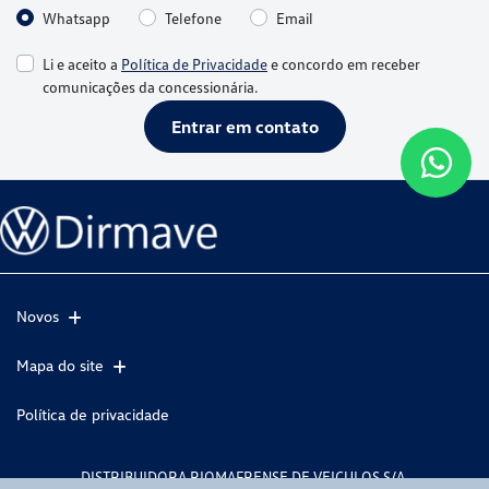
Whatsapp
Telefone
Email
Li e aceito a
Política de Privacidade
e concordo em receber
comunicações da concessionária.
Entrar em contato
Novos
Mapa do site
Política de privacidade
DISTRIBUIDORA RIOMAFRENSE DE VEICULOS S/A