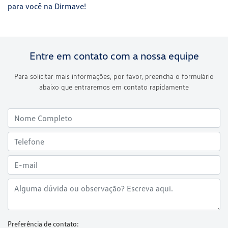
para você na Dirmave!
Entre em contato com a nossa equipe
Para solicitar mais informações, por favor, preencha o formulário
abaixo que entraremos em contato rapidamente
Preferência de contato: