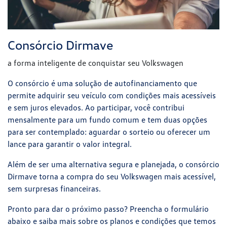
Consórcio Dirmave
a forma inteligente de conquistar seu Volkswagen
O consórcio é uma solução de autofinanciamento que
permite adquirir seu veículo com condições mais acessíveis
e sem juros elevados. Ao participar, você contribui
mensalmente para um fundo comum e tem duas opções
para ser contemplado: aguardar o sorteio ou oferecer um
lance para garantir o valor integral.
Além de ser uma alternativa segura e planejada, o consórcio
Dirmave torna a compra do seu Volkswagen mais acessível,
sem surpresas financeiras.
Pronto para dar o próximo passo? Preencha o formulário
abaixo e saiba mais sobre os planos e condições que temos