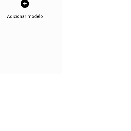
Adicionar modelo