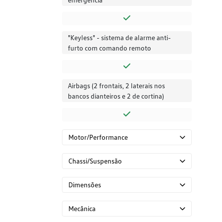
"Keyless" - sistema de alarme anti-
furto com comando remoto
Airbags (2 frontais, 2 laterais nos
bancos dianteiros e 2 de cortina)
Motor/Performance
Chassi/Suspensão
Dimensões
Mecânica