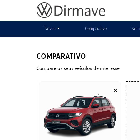
Novos
Comparativo
Sem
COMPARATIVO
Compare os seus veículos de interesse