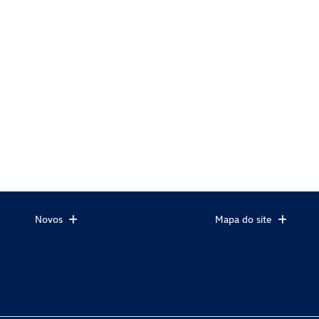
Novos
Mapa do site