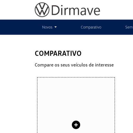
Novos
Comparativo
Sem
COMPARATIVO
Compare os seus veículos de interesse