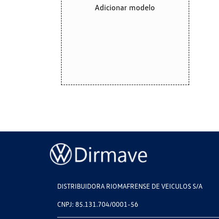
Adicionar modelo
DISTRIBUIDORA RIOMAFRENSE DE VEICULOS S/A
CNPJ: 85.131.704/0001-56