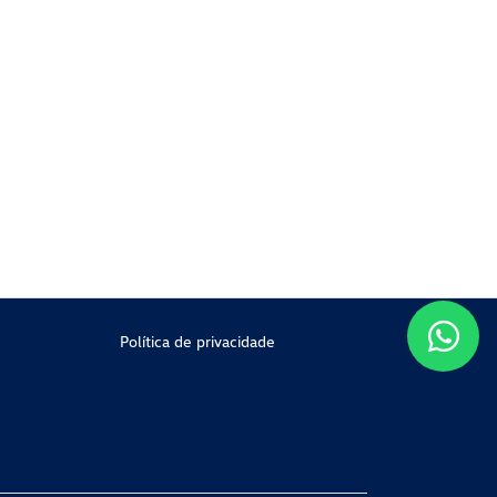
Política de privacidade