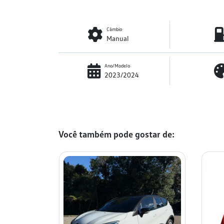
Câmbio
Manual
Ano/Modelo
2023/2024
Você também pode gostar de: