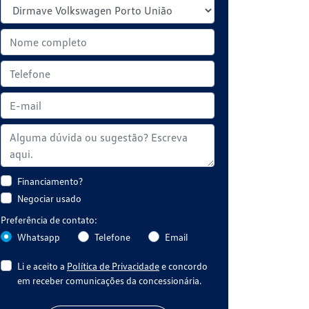
Financiamento?
Negociar usado
Preferência de contato:
Whatsapp
Telefone
Email
Li e aceito a
Política de Privacidade
e concordo
em receber comunicações da concessionária.