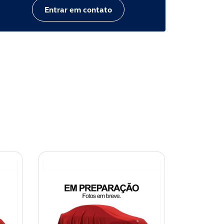
Entrar em contato