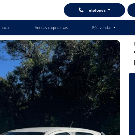
Telefones
inovos
Vendas corporativas
Pós-vendas