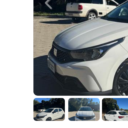
Previous