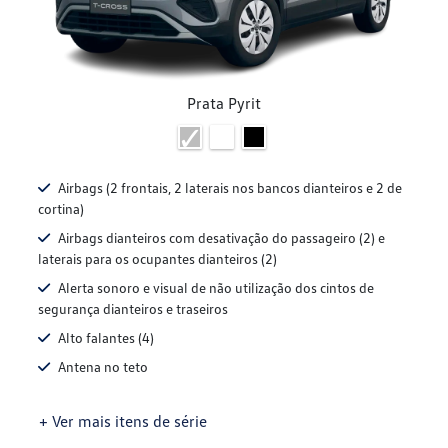
Prata Pyrit
Airbags (2 frontais, 2 laterais nos bancos dianteiros e 2 de
cortina)
Airbags dianteiros com desativação do passageiro (2) e
laterais para os ocupantes dianteiros (2)
Alerta sonoro e visual de não utilização dos cintos de
segurança dianteiros e traseiros
Alto falantes (4)
Antena no teto
+ Ver mais itens de série