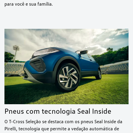
para você e sua família.
Pneus com tecnologia Seal Inside
O T-Cross Seleção se destaca com os pneus Seal Inside da
Pirelli, tecnologia que permite a vedação automática de