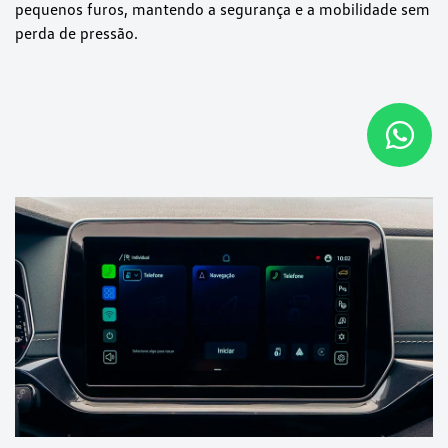
pequenos furos, mantendo a segurança e a mobilidade sem
perda de pressão.