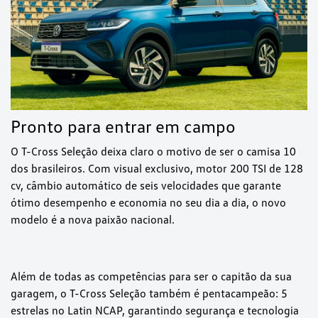
Pronto para entrar em campo
O T-Cross Seleção deixa claro o motivo de ser o camisa 10
dos brasileiros. Com visual exclusivo, motor 200 TSI de 128
cv, câmbio automático de seis velocidades que garante
ótimo desempenho e economia no seu dia a dia, o novo
modelo é a nova paixão nacional.
Além de todas as competências para ser o capitão da sua
garagem, o T-Cross Seleção também é pentacampeão: 5
estrelas no Latin NCAP, garantindo segurança e tecnologia