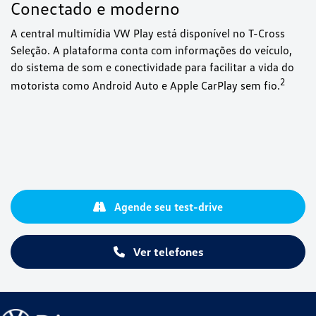
Conectado e moderno
A central multimídia VW Play está disponível no T-Cross
Seleção. A plataforma conta com informações do veículo,
do sistema de som e conectividade para facilitar a vida do
⁠2
motorista como Android Auto e Apple CarPlay sem fio.
Agende seu test-drive
Ver telefones