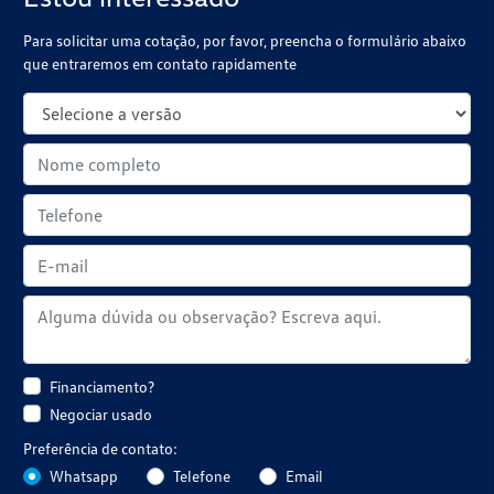
Para solicitar uma cotação, por favor, preencha o formulário abaixo
que entraremos em contato rapidamente
Financiamento?
Negociar usado
Preferência de contato:
Whatsapp
Telefone
Email